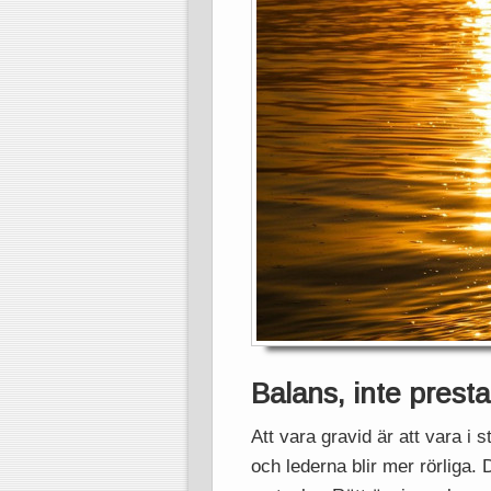
Balans, inte presta
Att vara gravid är att vara i
och lederna blir mer rörliga.