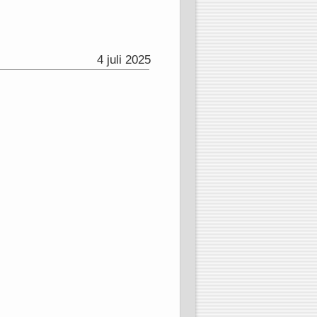
4 juli 2025