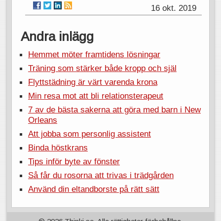
16 okt. 2019
Andra inlägg
Hemmet möter framtidens lösningar
Träning som stärker både kropp och själ
Flyttstädning är värt varenda krona
Min resa mot att bli relationsterapeut
7 av de bästa sakerna att göra med barn i New
Orleans
Att jobba som personlig assistent
Binda höstkrans
Tips inför byte av fönster
Så får du rosorna att trivas i trädgården
Använd din eltandborste på rätt sätt